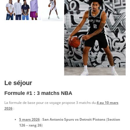
Le séjour
Formule #1 : 3 matchs NBA
La formule de base pour ce voyage propose 3 matchs du
4 au 10 mars
2026
:
5 mars 2026
:
San Antonio Spurs vs Detroit Pistons
(
Section
126 – rang 26
)