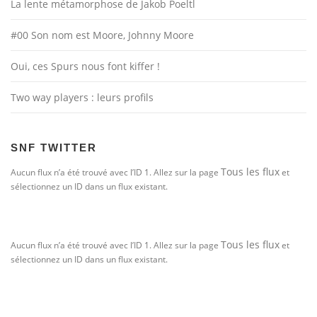
La lente métamorphose de Jakob Poeltl
#00 Son nom est Moore, Johnny Moore
Oui, ces Spurs nous font kiffer !
Two way players : leurs profils
SNF TWITTER
Tous les flux
Aucun flux n’a été trouvé avec l’ID 1. Allez sur la page
et
sélectionnez un ID dans un flux existant.
Tous les flux
Aucun flux n’a été trouvé avec l’ID 1. Allez sur la page
et
sélectionnez un ID dans un flux existant.