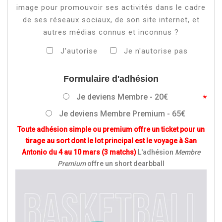
image pour promouvoir ses activités dans le cadre
de ses réseaux sociaux, de son site internet, et
autres médias connus et inconnus ?
J'autorise
Je n'autorise pas
Formulaire d'adhésion
Je deviens Membre - 20€
Je deviens Membre Premium - 65€
Toute adhésion simple ou premium offre un ticket pour un
tirage au sort dont le lot principal est le voyage à San
Antonio du 4 au 10 mars (3 matchs)
L'adhésion
Membre
Premium
offre un short dearbball