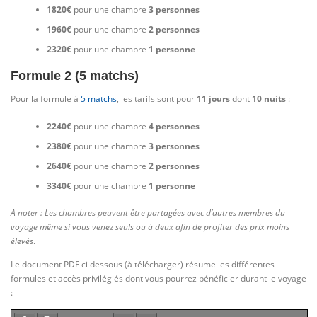
1820€
pour une chambre
3 personnes
1960€
pour une chambre
2 personnes
2320€
pour une chambre
1 personne
Formule 2 (5 matchs)
Pour la formule à
5 matchs
, les tarifs sont pour
11 jours
dont
10 nuits
:
2240€
pour une chambre
4 personnes
2380€
pour une chambre
3 personnes
2640€
pour une chambre
2 personnes
3340€
pour une chambre
1 personne
A noter :
Les chambres peuvent être partagées avec d’autres membres du
voyage même si vous venez seuls ou à deux afin de profiter des prix moins
élevés
.
Le document PDF ci dessous (à télécharger) résume les différentes
formules et accès privilégiés dont vous pourrez bénéficier durant le voyage
: