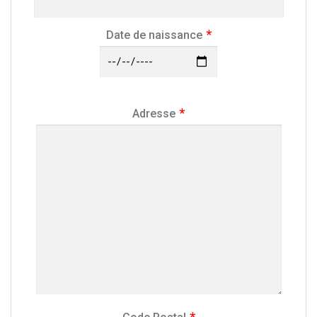
Date de naissance
Adresse