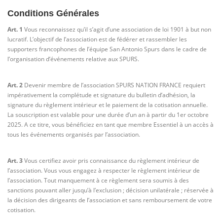
Conditions Générales
Art. 1
Vous reconnaissez qu’il s’agit d’une association de loi 1901 à but non
lucratif. L’objectif de l’association est de fédérer et rassembler les
supporters francophones de l’équipe San Antonio Spurs dans le cadre de
l’organisation d’événements relative aux SPURS.
Art. 2
Devenir membre de l’association SPURS NATION FRANCE requiert
impérativement la complétude et signature du bulletin d’adhésion, la
signature du règlement intérieur et le paiement de la cotisation annuelle.
La souscription est valable pour une durée d’un an à partir du 1er octobre
2025. A ce titre, vous bénéficiez en tant que membre Essentiel à un accès à
tous les événements organisés par l’association.
Art. 3
Vous certifiez avoir pris connaissance du règlement intérieur de
l’association. Vous vous engagez à respecter le règlement intérieur de
l’association. Tout manquement à ce règlement sera soumis à des
sanctions pouvant aller jusqu’à l’exclusion ; décision unilatérale ; réservée à
la décision des dirigeants de l’association et sans remboursement de votre
cotisation.