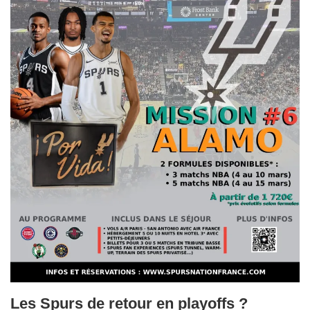
Les Spurs de retour en playoffs ?