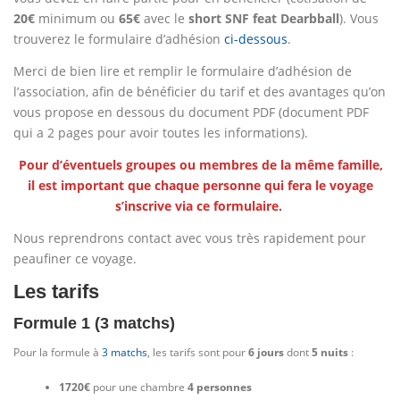
20€
minimum ou
65€
avec le
short SNF feat Dearbball
). Vous
trouverez le formulaire d’adhésion
ci-dessous
.
Merci de bien lire et remplir le formulaire d’adhésion de
l’association, afin de bénéficier du tarif et des avantages qu’on
vous propose en dessous du document PDF (document PDF
qui a 2 pages pour avoir toutes les informations).
Pour d’éventuels groupes ou membres de la même famille,
il est important que chaque personne qui fera le voyage
s’inscrive via ce formulaire.
Nous reprendrons contact avec vous très rapidement pour
peaufiner ce voyage.
Les tarifs
Formule 1 (3 matchs)
Pour la formule à
3 matchs
, les tarifs sont pour
6 jours
dont
5 nuits
:
1720€
pour une chambre
4 personnes