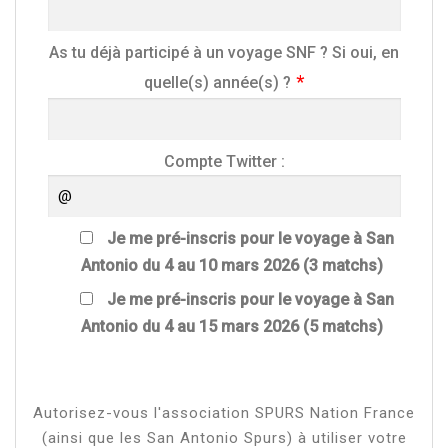
As tu déjà participé à un voyage SNF ? Si oui, en
quelle(s) année(s) ?
Compte Twitter :
Je me pré-inscris pour le voyage à San
Antonio du 4 au 10 mars 2026 (3 matchs)
Je me pré-inscris pour le voyage à San
Antonio du 4 au 15 mars 2026 (5 matchs)
Autorisez-vous l'association SPURS Nation France
(ainsi que les San Antonio Spurs) à utiliser votre