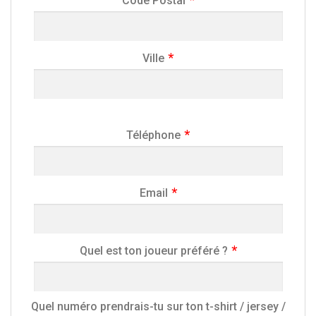
Code Postal
Ville
Téléphone
Email
Quel est ton joueur préféré ?
Quel numéro prendrais-tu sur ton t-shirt / jersey /