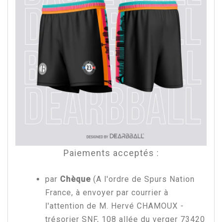
Paiements acceptés :
par
Chèque
(A l'ordre de Spurs Nation
France, à envoyer par courrier à
l'attention de M. Hervé CHAMOUX -
trésorier SNF, 108 allée du verger 73420