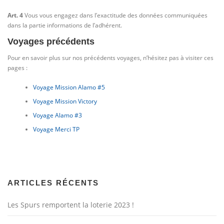
Art. 4
Vous vous engagez dans l’exactitude des données communiquées
dans la partie informations de l’adhérent.
Voyages précédents
Pour en savoir plus sur nos précédents voyages, n’hésitez pas à visiter ces
pages :
Voyage Mission Alamo #5
Voyage Mission Victory
Voyage Alamo #3
Voyage Merci TP
ARTICLES RÉCENTS
Les Spurs remportent la loterie 2023 !