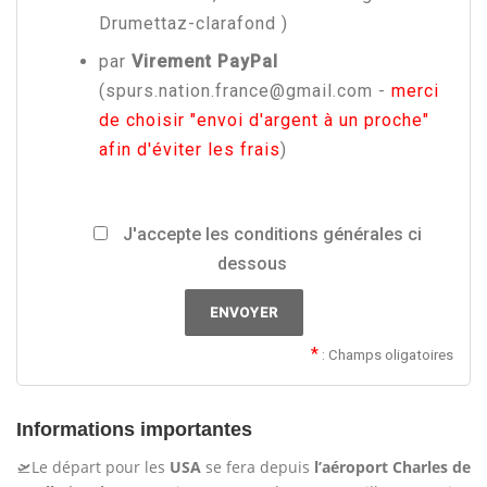
Drumettaz-clarafond )
par
Virement PayPal
(spurs.nation.france@gmail.com -
merci
de choisir "envoi d'argent à un proche"
afin d'éviter les frais
)
J'accepte les conditions générales ci
dessous
: Champs oligatoires
Informations importantes
🛫Le départ pour les
USA
se fera depuis
l’aéroport Charles de