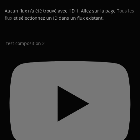
Aucun flux n’a été trouvé avec l’ID 1. Allez sur la page
Tous les
flux
et sélectionnez un ID dans un flux existant.
test composition 2