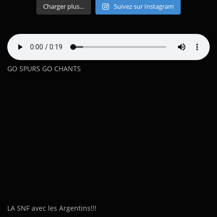
Charger plus…
Suivez sur Instagram
GO SPURS GO CHANTS
LA SNF avec les Argentins!!!