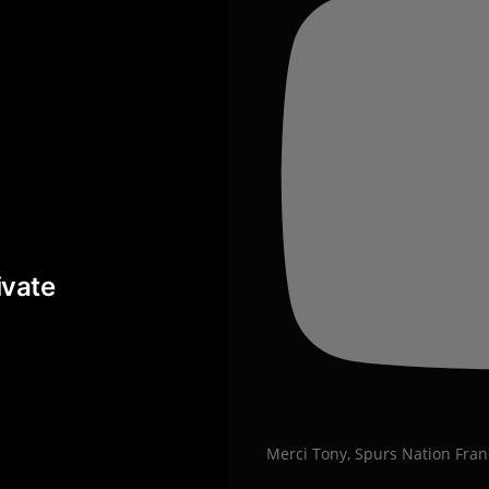
Merci Tony, Spurs Nation Fran