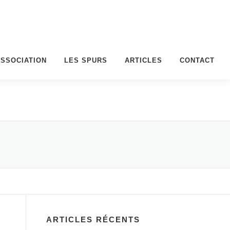
ASSOCIATION
LES SPURS
ARTICLES
CONTACT
ARTICLES RÉCENTS