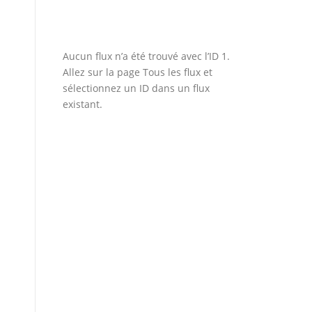
Aucun flux n’a été trouvé avec l’ID 1.
Allez sur la page
Tous les flux
et
sélectionnez un ID dans un flux
existant.