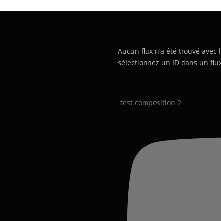
Aucun flux n’a été trouvé avec l
sélectionnez un ID dans un flux
test composition 2