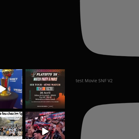
test Movie SNF V2