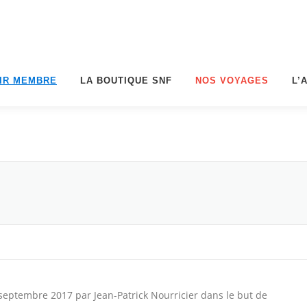
IR MEMBRE
LA BOUTIQUE SNF
NOS VOYAGES
L’
 septembre 2017 par Jean-Patrick Nourricier dans le but de