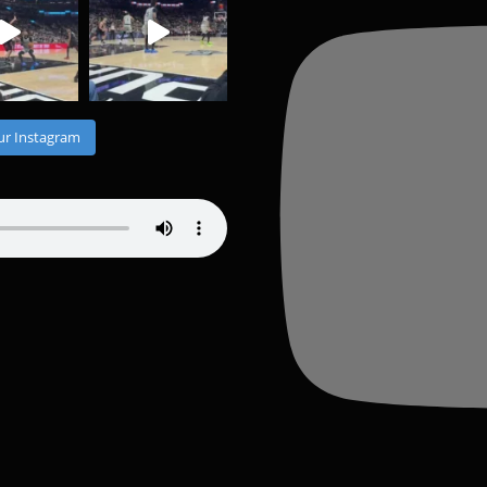
ur Instagram