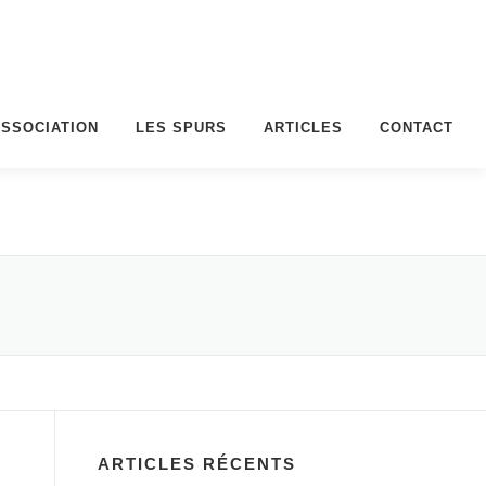
ASSOCIATION
LES SPURS
ARTICLES
CONTACT
ARTICLES RÉCENTS