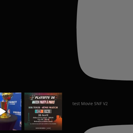
test Movie SNF V2