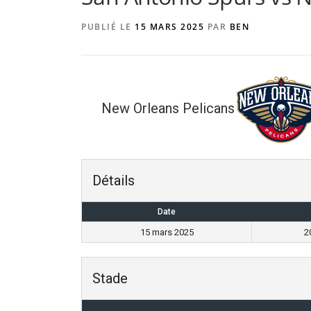
PUBLIÉ LE
15 MARS 2025
PAR
BEN
New Orleans Pelicans
Détails
Date
15 mars 2025
2
Stade