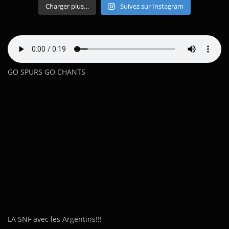
Charger plus…
Suivez sur Instagram
GO SPURS GO CHANTS
LA SNF avec les Argentins!!!