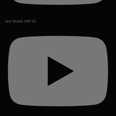
test Movie SNF V2