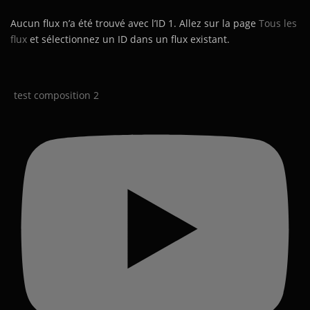
Aucun flux n’a été trouvé avec l’ID 1. Allez sur la page
Tous les
flux
et sélectionnez un ID dans un flux existant.
test composition 2