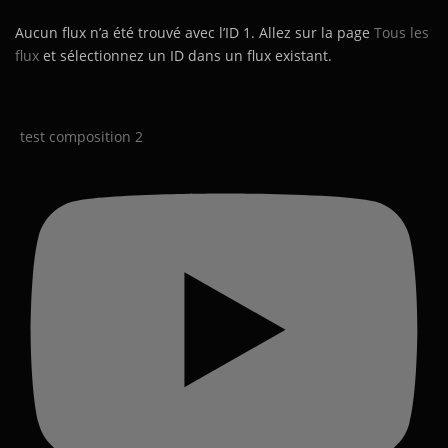
Aucun flux n’a été trouvé avec l’ID 1. Allez sur la page
Tous les
flux
et sélectionnez un ID dans un flux existant.
test composition 2