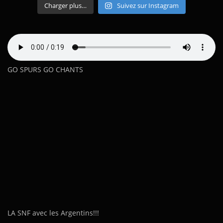
Charger plus…
Suivez sur Instagram
GO SPURS GO CHANTS
LA SNF avec les Argentins!!!