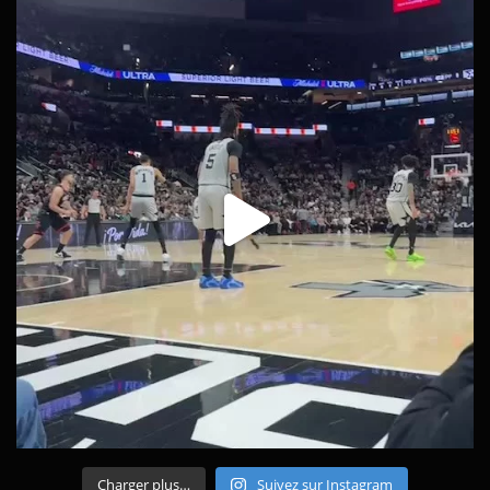
Charger plus…
Suivez sur Instagram