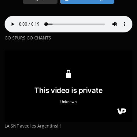
GO SPURS GO CHANTS
LA SNF avec les Argentins!!!