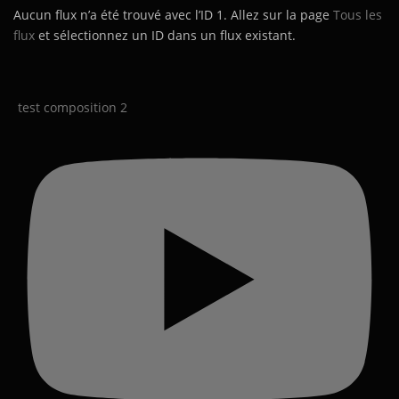
Aucun flux n’a été trouvé avec l’ID 1. Allez sur la page
Tous les
flux
et sélectionnez un ID dans un flux existant.
test composition 2