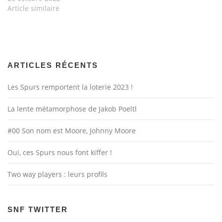
Article similaire
ARTICLES RÉCENTS
Les Spurs remportent la loterie 2023 !
La lente métamorphose de Jakob Poeltl
#00 Son nom est Moore, Johnny Moore
Oui, ces Spurs nous font kiffer !
Two way players : leurs profils
SNF TWITTER