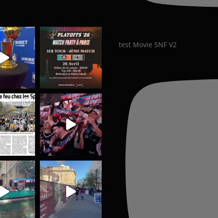
test Movie SNF V2