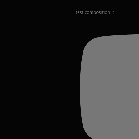
test composition 2