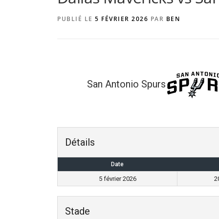
PUBLIÉ LE
5 FÉVRIER 2026
PAR
BEN
San Antonio Spurs
Détails
Date
5 février 2026
2
Stade