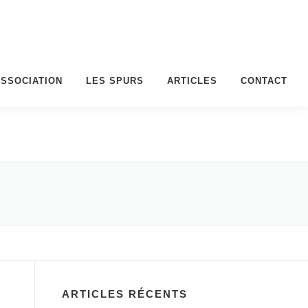
ASSOCIATION
LES SPURS
ARTICLES
CONTACT
ARTICLES RÉCENTS