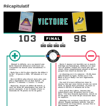
Récapitulatif