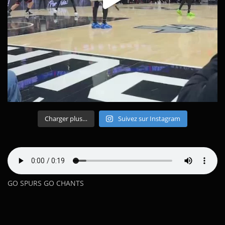
Charger plus…
Suivez sur Instagram
GO SPURS GO CHANTS