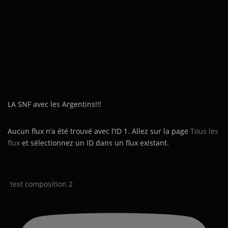
LA SNF avec les Argentins!!!
Aucun flux n’a été trouvé avec l’ID 1. Allez sur la page
Tous les
flux
et sélectionnez un ID dans un flux existant.
test composition 2