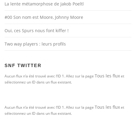
La lente métamorphose de Jakob Poeltl
#00 Son nom est Moore, Johnny Moore
Oui, ces Spurs nous font kiffer !
Two way players : leurs profils
SNF TWITTER
Tous les flux
Aucun flux n’a été trouvé avec l’ID 1. Allez sur la page
et
sélectionnez un ID dans un flux existant.
Tous les flux
Aucun flux n’a été trouvé avec l’ID 1. Allez sur la page
et
sélectionnez un ID dans un flux existant.