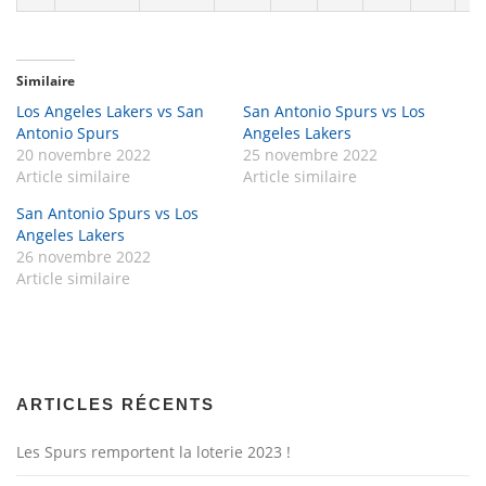
Similaire
Los Angeles Lakers vs San
San Antonio Spurs vs Los
Antonio Spurs
Angeles Lakers
20 novembre 2022
25 novembre 2022
Article similaire
Article similaire
San Antonio Spurs vs Los
Angeles Lakers
26 novembre 2022
Article similaire
ARTICLES RÉCENTS
Les Spurs remportent la loterie 2023 !