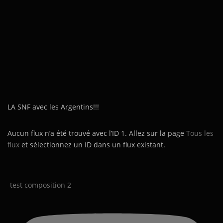
LA SNF avec les Argentins!!!
Aucun flux n’a été trouvé avec l’ID 1. Allez sur la page
Tous les
flux
et sélectionnez un ID dans un flux existant.
test composition 2