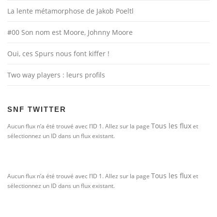
La lente métamorphose de Jakob Poeltl
#00 Son nom est Moore, Johnny Moore
Oui, ces Spurs nous font kiffer !
Two way players : leurs profils
SNF TWITTER
Tous les flux
Aucun flux n’a été trouvé avec l’ID 1. Allez sur la page
et
sélectionnez un ID dans un flux existant.
Tous les flux
Aucun flux n’a été trouvé avec l’ID 1. Allez sur la page
et
sélectionnez un ID dans un flux existant.