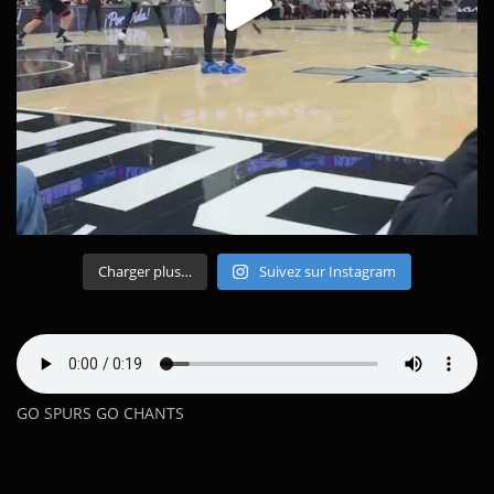
Charger plus…
Suivez sur Instagram
GO SPURS GO CHANTS