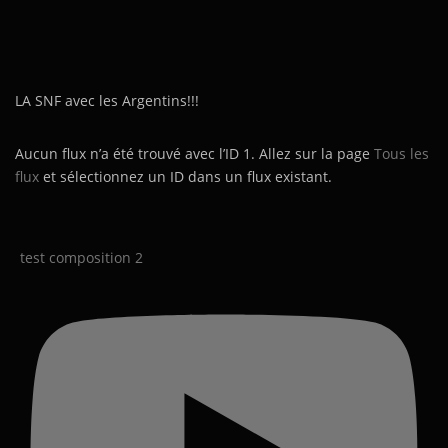
LA SNF avec les Argentins!!!
Aucun flux n’a été trouvé avec l’ID 1. Allez sur la page
Tous les
flux
et sélectionnez un ID dans un flux existant.
test composition 2