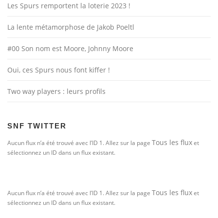
Les Spurs remportent la loterie 2023 !
La lente métamorphose de Jakob Poeltl
#00 Son nom est Moore, Johnny Moore
Oui, ces Spurs nous font kiffer !
Two way players : leurs profils
SNF TWITTER
Tous les flux
Aucun flux n’a été trouvé avec l’ID 1. Allez sur la page
et
sélectionnez un ID dans un flux existant.
Tous les flux
Aucun flux n’a été trouvé avec l’ID 1. Allez sur la page
et
sélectionnez un ID dans un flux existant.