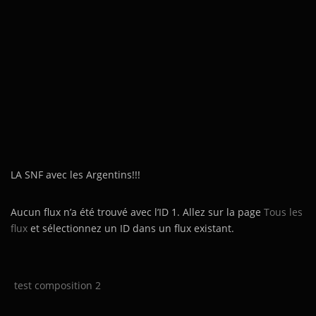
LA SNF avec les Argentins!!!
Aucun flux n’a été trouvé avec l’ID 1. Allez sur la page
Tous les
flux
et sélectionnez un ID dans un flux existant.
test composition 2