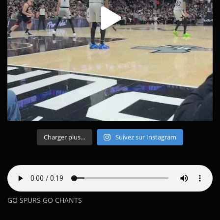
Charger plus…
Suivez sur Instagram
GO SPURS GO CHANTS