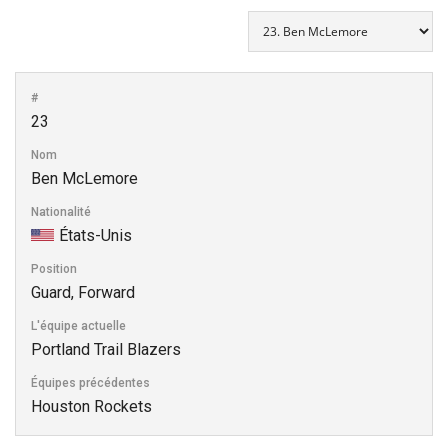
#
23
Nom
Ben McLemore
Nationalité
États-Unis
Position
Guard, Forward
L'équipe actuelle
Portland Trail Blazers
Équipes précédentes
Houston Rockets