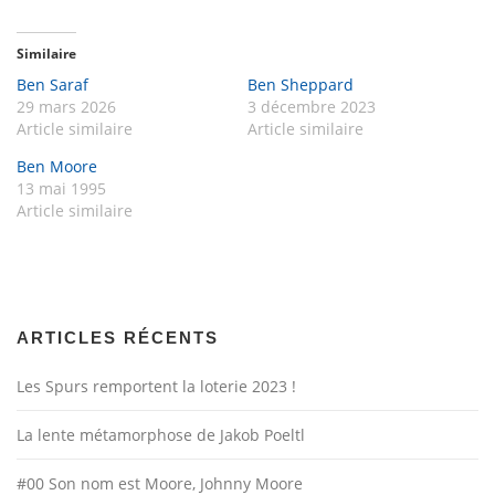
Similaire
Ben Saraf
Ben Sheppard
29 mars 2026
3 décembre 2023
Article similaire
Article similaire
Ben Moore
13 mai 1995
Article similaire
ARTICLES RÉCENTS
Les Spurs remportent la loterie 2023 !
La lente métamorphose de Jakob Poeltl
#00 Son nom est Moore, Johnny Moore