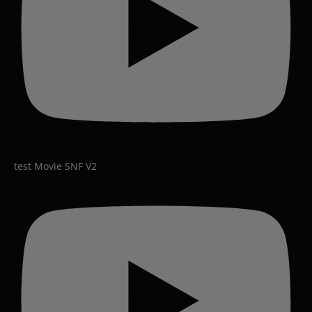
test Movie SNF V2