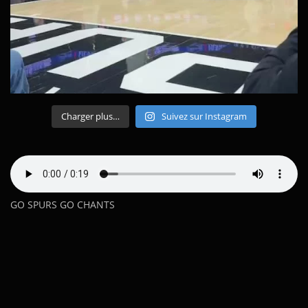
Charger plus…
Suivez sur Instagram
GO SPURS GO CHANTS