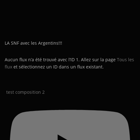
LA SNF avec les Argentins!!!
Aucun flux n’a été trouvé avec l’ID 1. Allez sur la page
Tous les
flux
et sélectionnez un ID dans un flux existant.
test composition 2