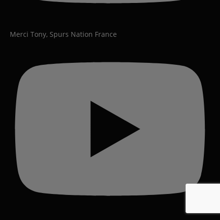
Merci Tony, Spurs Nation France