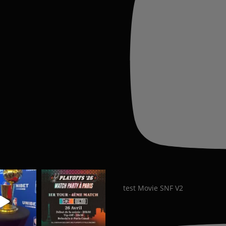
test Movie SNF V2