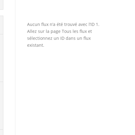
Aucun flux n’a été trouvé avec l’ID 1.
Allez sur la page
Tous les flux
et
sélectionnez un ID dans un flux
existant.