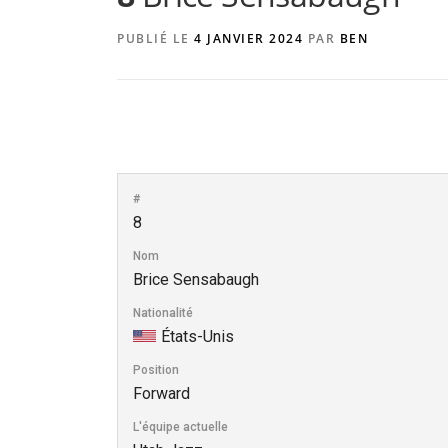
PUBLIÉ LE
4 JANVIER 2024
PAR
BEN
#
8
Nom
Brice Sensabaugh
Nationalité
États-Unis
Position
Forward
L'équipe actuelle