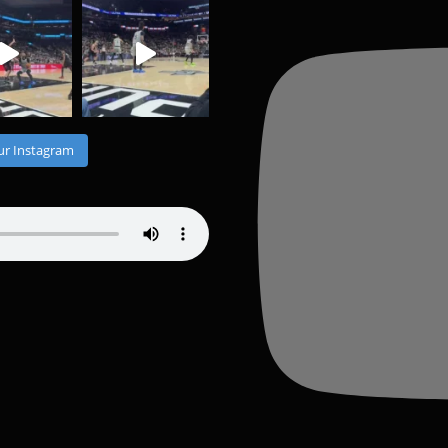
ur Instagram