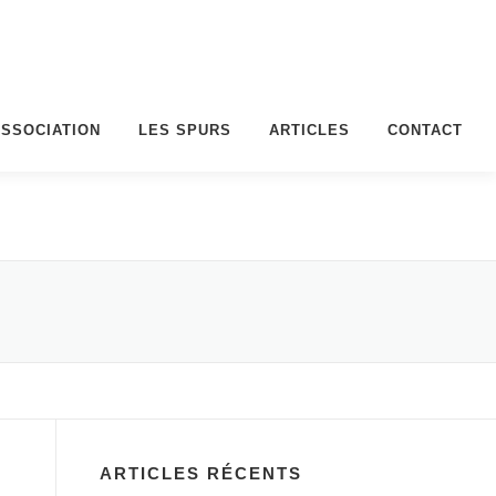
ASSOCIATION
LES SPURS
ARTICLES
CONTACT
ARTICLES RÉCENTS