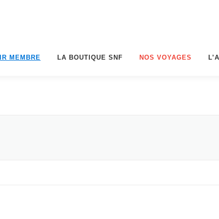
IR MEMBRE
LA BOUTIQUE SNF
NOS VOYAGES
L’