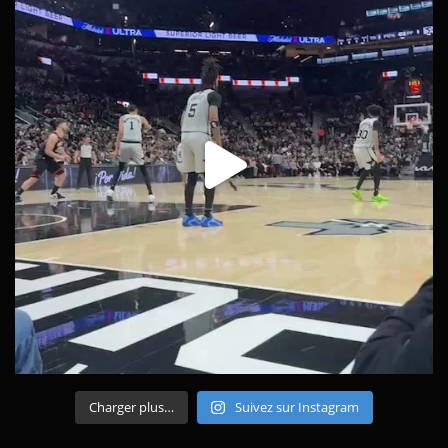
Charger plus…
Suivez sur Instagram