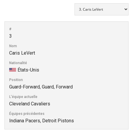
#
3
Nom
Caris LeVert
Nationalité
États-Unis
Position
Guard-Forward, Guard, Forward
L'équipe actuelle
Cleveland Cavaliers
Équipes précédentes
Indiana Pacers, Detroit Pistons