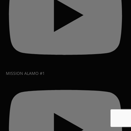
MISSION ALAMO #1