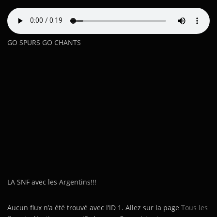
GO SPURS GO CHANTS
LA SNF avec les Argentins!!!
Aucun flux n’a été trouvé avec l’ID 1. Allez sur la page
Tous les