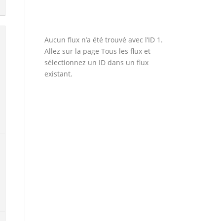
Aucun flux n’a été trouvé avec l’ID 1.
Allez sur la page
Tous les flux
et
sélectionnez un ID dans un flux
existant.