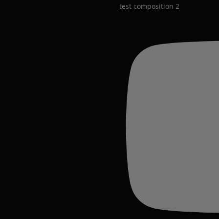
test composition 2