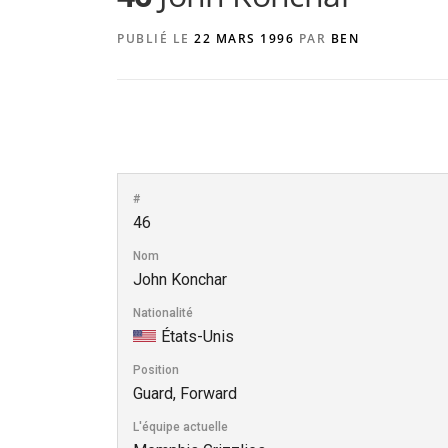
PUBLIÉ LE
22 MARS 1996
PAR
BEN
#
46
Nom
John Konchar
Nationalité
États-Unis
Position
Guard, Forward
L'équipe actuelle