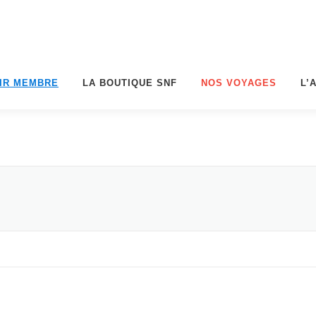
IR MEMBRE
LA BOUTIQUE SNF
NOS VOYAGES
L’