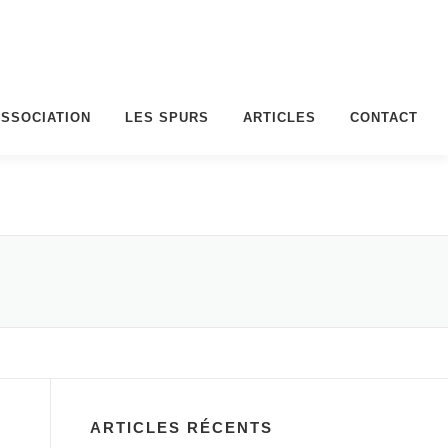
ASSOCIATION
LES SPURS
ARTICLES
CONTACT
ARTICLES RÉCENTS