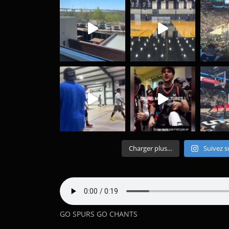
Charger plus…
Suivez s
GO SPURS GO CHANTS