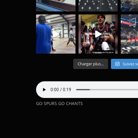
Charger plus…
Suivez s
GO SPURS GO CHANTS