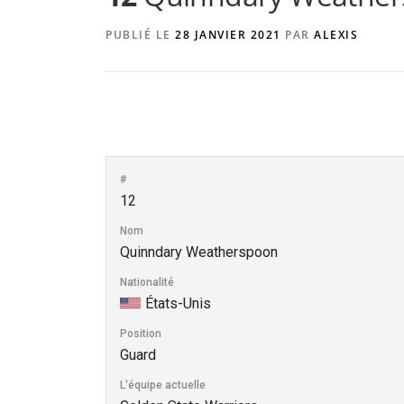
PUBLIÉ LE
28 JANVIER 2021
PAR
ALEXIS
#
12
Nom
Quinndary Weatherspoon
Nationalité
États-Unis
Position
Guard
L'équipe actuelle