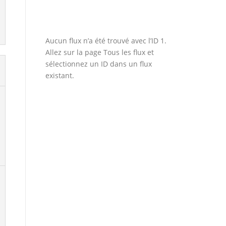
Aucun flux n’a été trouvé avec l’ID 1.
Allez sur la page
Tous les flux
et
sélectionnez un ID dans un flux
existant.