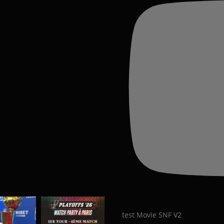
test Movie SNF V2