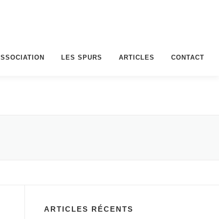
ASSOCIATION
LES SPURS
ARTICLES
CONTACT
ARTICLES RÉCENTS