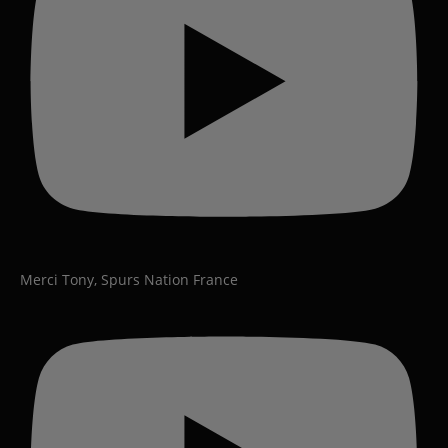
Merci Tony, Spurs Nation France