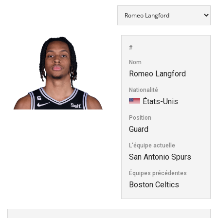
#
Nom
Romeo Langford
Nationalité
États-Unis
Position
Guard
L'équipe actuelle
San Antonio Spurs
Équipes précédentes
Boston Celtics