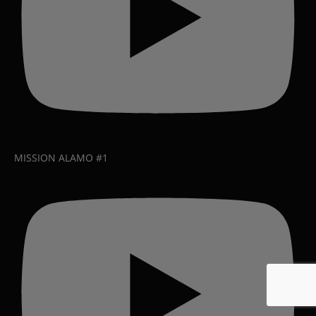
MISSION ALAMO #1