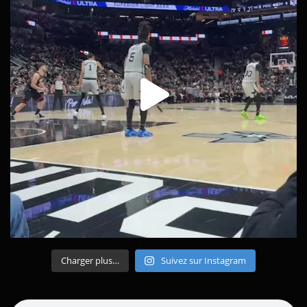
Charger plus…
Suivez sur Instagram