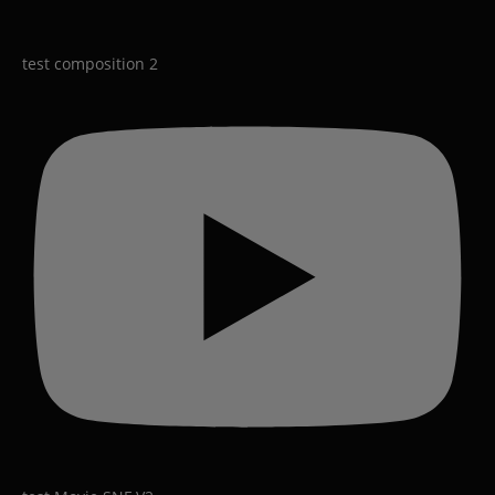
test composition 2