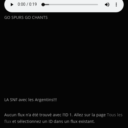
GO SPURS GO CHANTS
LA SNF avec les Argentins!!!
Aucun flux n’a été trouvé avec l’ID 1. Allez sur la page
Tous les
flux
et sélectionnez un ID dans un flux existant.