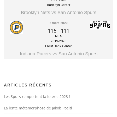
Barclays Center
Brooklyn Nets vs San Antonio Spurs
2 mars 2020
116
-
111
NBA
2019-2020
Frost Bank Center
Indiana Pacers vs San Antonio Spurs
ARTICLES RÉCENTS
Les Spurs remportent la loterie 2023 !
La lente métamorphose de Jakob Poeltl