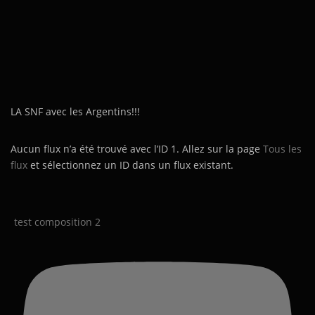
LA SNF avec les Argentins!!!
Aucun flux n’a été trouvé avec l’ID 1. Allez sur la page
Tous les
flux
et sélectionnez un ID dans un flux existant.
test composition 2