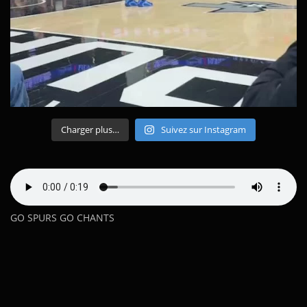
Charger plus…
Suivez sur Instagram
GO SPURS GO CHANTS