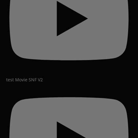
test Movie SNF V2