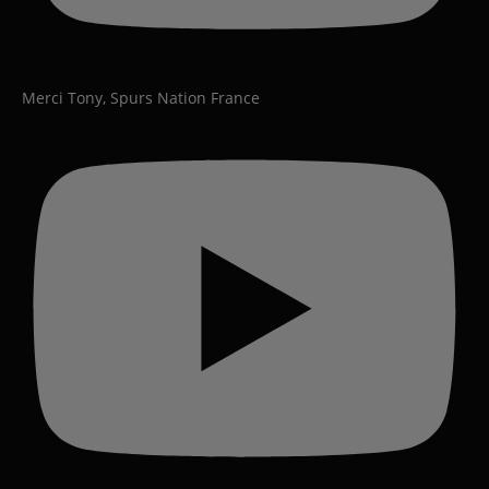
Merci Tony, Spurs Nation France