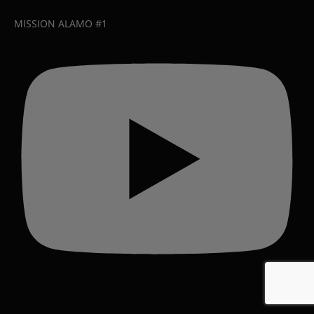
MISSION ALAMO #1