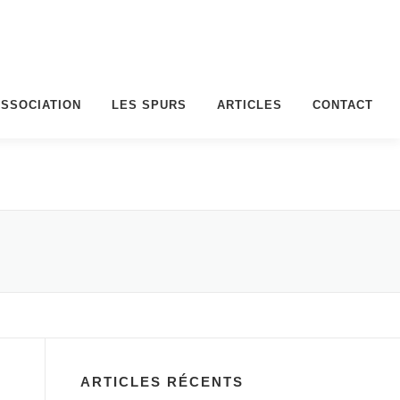
ASSOCIATION
LES SPURS
ARTICLES
CONTACT
ARTICLES RÉCENTS