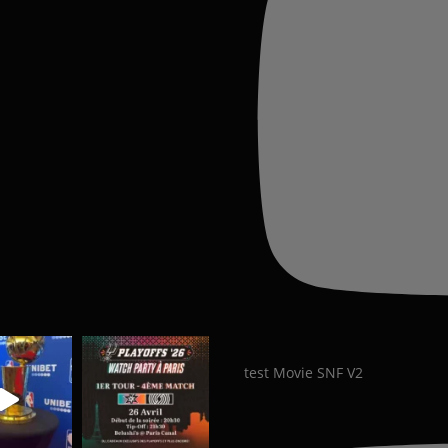
test Movie SNF V2