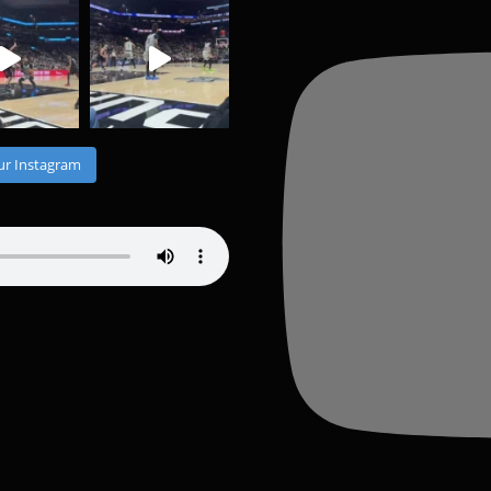
ur Instagram