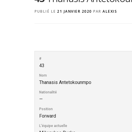
PUBLIÉ LE
21 JANVIER 2020
PAR
ALEXIS
#
43
Nom
Thanasis Antetokounmpo
Nationalité
—
Position
Forward
L'équipe actuelle