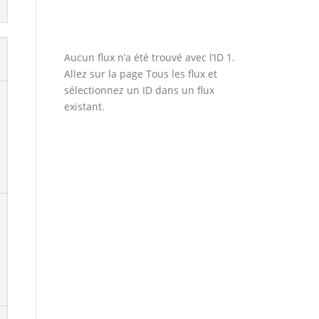
Aucun flux n’a été trouvé avec l’ID 1.
Allez sur la page
Tous les flux
et
sélectionnez un ID dans un flux
existant.