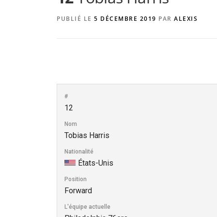
PUBLIÉ LE
5 DÉCEMBRE 2019
PAR
ALEXIS
#
12
Nom
Tobias Harris
Nationalité
États-Unis
Position
Forward
L'équipe actuelle