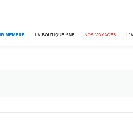
IR MEMBRE
LA BOUTIQUE SNF
NOS VOYAGES
L’