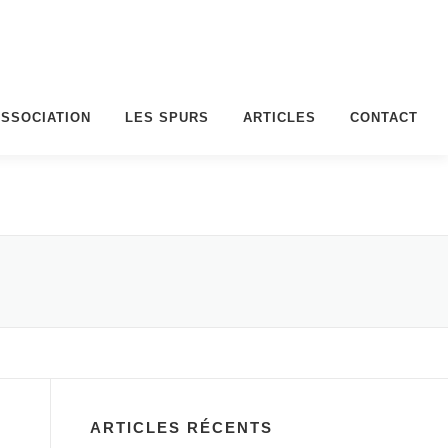
ASSOCIATION
LES SPURS
ARTICLES
CONTACT
ARTICLES RÉCENTS