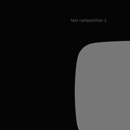
test composition 2