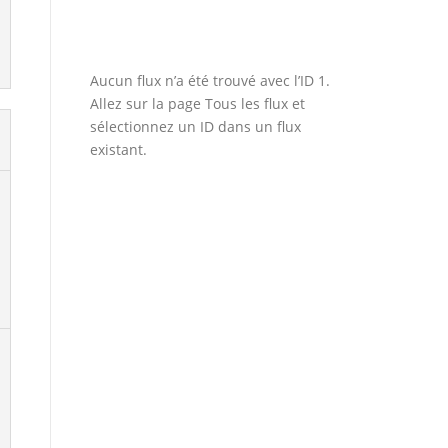
Aucun flux n’a été trouvé avec l’ID 1.
Allez sur la page
Tous les flux
et
sélectionnez un ID dans un flux
existant.