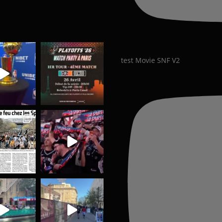
test Movie SNF V2