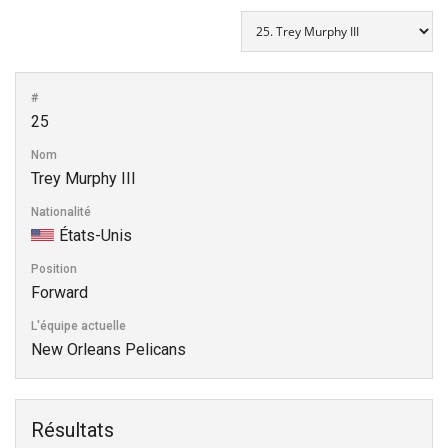
#
25
Nom
Trey Murphy III
Nationalité
États-Unis
Position
Forward
L'équipe actuelle
New Orleans Pelicans
Résultats