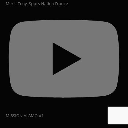
Merci Tony, Spurs Nation France
MISSION ALAMO #1