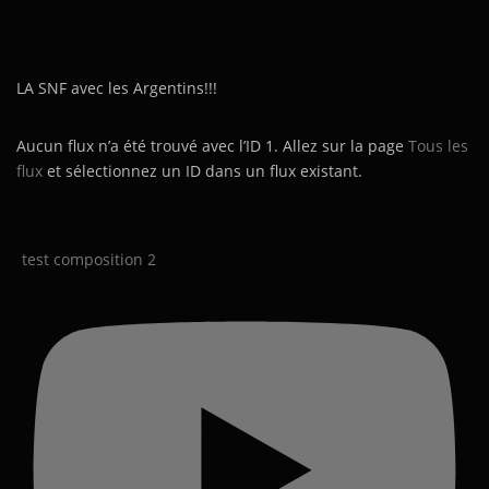
LA SNF avec les Argentins!!!
Aucun flux n’a été trouvé avec l’ID 1. Allez sur la page
Tous les
flux
et sélectionnez un ID dans un flux existant.
test composition 2