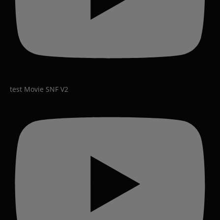
test Movie SNF V2