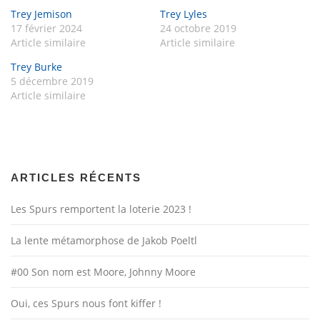
Trey Jemison
Trey Lyles
17 février 2024
24 octobre 2019
Article similaire
Article similaire
Trey Burke
5 décembre 2019
Article similaire
ARTICLES RÉCENTS
Les Spurs remportent la loterie 2023 !
La lente métamorphose de Jakob Poeltl
#00 Son nom est Moore, Johnny Moore
Oui, ces Spurs nous font kiffer !