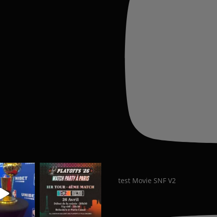
test Movie SNF V2