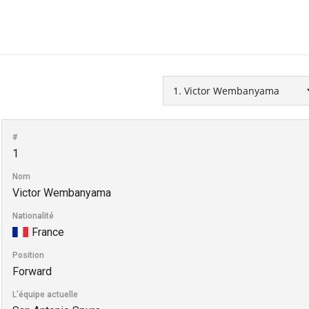
#
1
Nom
Victor Wembanyama
Nationalité
France
Position
Forward
L'équipe actuelle