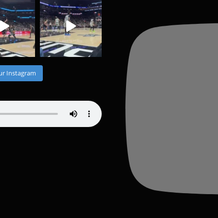
ur Instagram