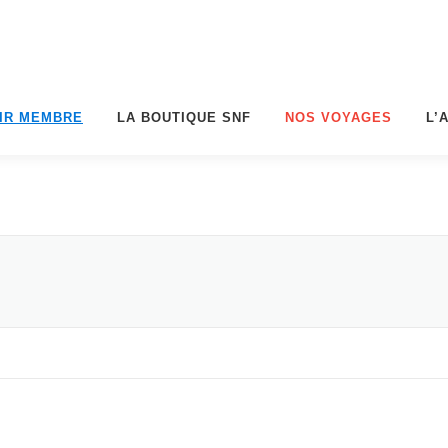
IR MEMBRE
LA BOUTIQUE SNF
NOS VOYAGES
L’