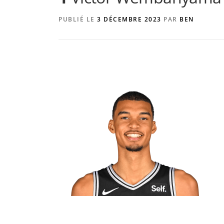
PUBLIÉ LE
3 DÉCEMBRE 2023
PAR
BEN