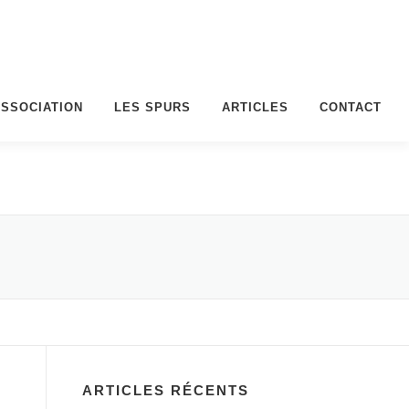
ASSOCIATION
LES SPURS
ARTICLES
CONTACT
ARTICLES RÉCENTS