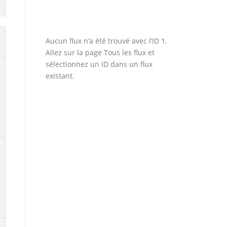
Aucun flux n’a été trouvé avec l’ID 1.
Allez sur la page
Tous les flux
et
sélectionnez un ID dans un flux
existant.