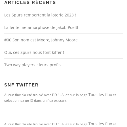
ARTICLES RÉCENTS
Les Spurs remportent la loterie 2023 !
La lente métamorphose de Jakob Poeltl
#00 Son nom est Moore, Johnny Moore
Oui, ces Spurs nous font kiffer !
Two way players : leurs profils
SNF TWITTER
Tous les flux
Aucun flux n’a été trouvé avec l’ID 1. Allez sur la page
et
sélectionnez un ID dans un flux existant.
Tous les flux
Aucun flux n’a été trouvé avec l’ID 1. Allez sur la page
et