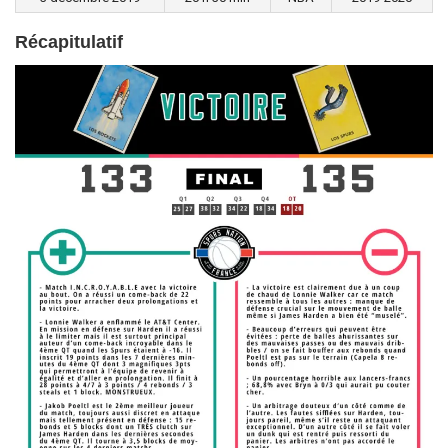
Récapitulatif