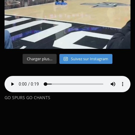
Charger plus…
Suivez sur Instagram
GO SPURS GO CHANTS