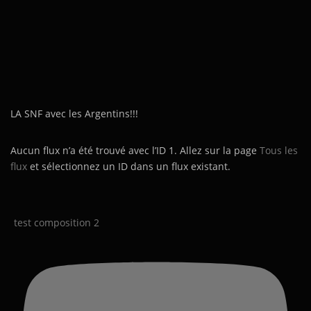
LA SNF avec les Argentins!!!
Aucun flux n’a été trouvé avec l’ID 1. Allez sur la page
Tous les
flux
et sélectionnez un ID dans un flux existant.
test composition 2