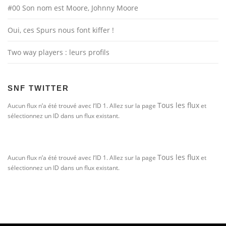
#00 Son nom est Moore, Johnny Moore
Oui, ces Spurs nous font kiffer !
Two way players : leurs profils
SNF TWITTER
Tous les flux
Aucun flux n’a été trouvé avec l’ID 1. Allez sur la page
et
sélectionnez un ID dans un flux existant.
Tous les flux
Aucun flux n’a été trouvé avec l’ID 1. Allez sur la page
et
sélectionnez un ID dans un flux existant.