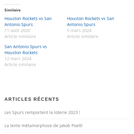
Similaire
Houston Rockets vs San
Houston Rockets vs San
Antonio Spurs
Antonio Spurs
11 août 2020
5 mars 2024
Article similaire
Article similaire
San Antonio Spurs vs
Houston Rockets
12 mars 2024
Article similaire
ARTICLES RÉCENTS
Les Spurs remportent la loterie 2023 !
La lente métamorphose de Jakob Poeltl