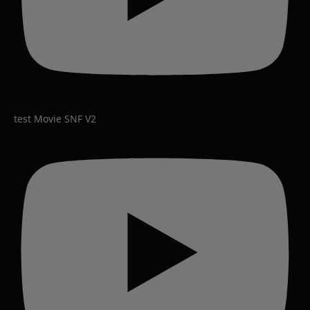
test Movie SNF V2