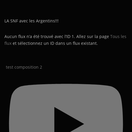
LA SNF avec les Argentins!!!
Aucun flux n’a été trouvé avec l’ID 1. Allez sur la page
Tous les
flux
et sélectionnez un ID dans un flux existant.
test composition 2