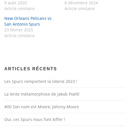
9 août 2020
8 décembre 2024
Article similaire
Article similaire
New Orleans Pelicans vs
San Antonio Spurs
23 février 2025
Article similaire
ARTICLES RÉCENTS
Les Spurs remportent la loterie 2023 !
La lente métamorphose de Jakob Poeltl
#00 Son nom est Moore, Johnny Moore
Oui, ces Spurs nous font kiffer !