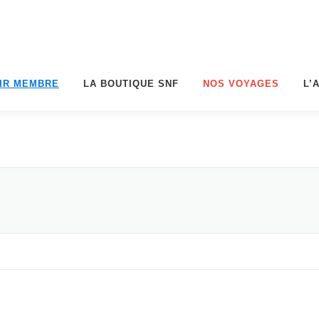
IR MEMBRE
LA BOUTIQUE SNF
NOS VOYAGES
L’