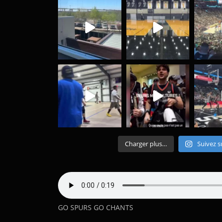
Charger plus…
Suivez s
GO SPURS GO CHANTS