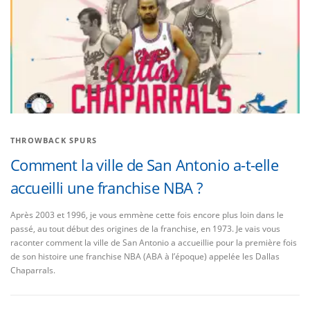
THROWBACK SPURS
Comment la ville de San Antonio a-t-elle
accueilli une franchise NBA ?
Après 2003 et 1996, je vous emmène cette fois encore plus loin dans le
passé, au tout début des origines de la franchise, en 1973. Je vais vous
raconter comment la ville de San Antonio a accueillie pour la première fois
de son histoire une franchise NBA (ABA à l’époque) appelée les Dallas
Chaparrals.